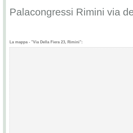
Palacongressi Rimini via de
La mappa - "Via Della Fiera 23, Rimini":