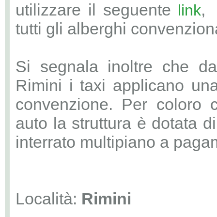
utilizzare il seguente
,
link
tutti gli alberghi convenziona
Si segnala inoltre che da
Rimini i taxi applicano una 
convenzione. Per coloro c
auto la struttura è dotata 
interrato multipiano a paga
Località:
Rimini