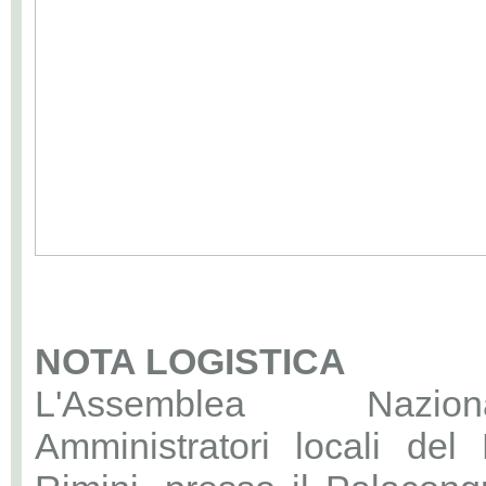
NOTA LOGISTICA
L'Assemblea Nazio
Amministratori locali del