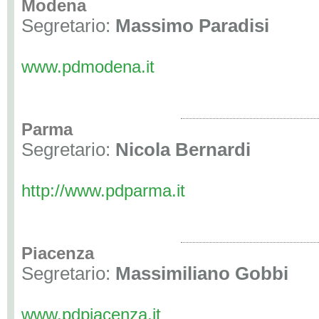
Modena
Segretario:
Massimo Paradisi
www.pdmodena.it
Parma
Segretario:
Nicola Bernardi
http://www.pdparma.it
Piacenza
Segretario:
Massimiliano Gobbi
www.pdpiacenza.it