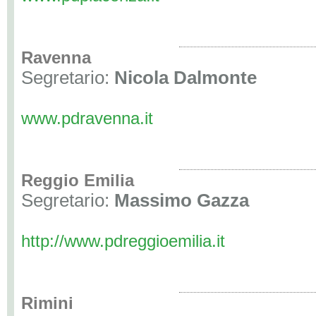
Ravenna
Segretario:
Nicola Dalmonte
www.pdravenna.it
Reggio Emilia
Segretario:
Massimo Gazza
http://www.pdreggioemilia.it
Rimini