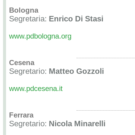
Bologna
Segretaria:
Enrico Di Stasi
www.pdbologna.org
Cesena
Segretario:
Matteo Gozzoli
www.pdcesena.it
Ferrara
Segretario:
Nicola Minarelli