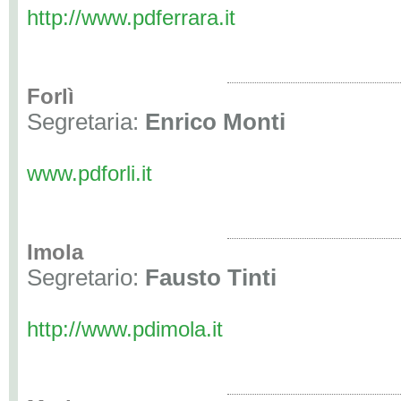
http://www.pdferrara.it
Forlì
Segretaria:
Enrico Monti
www.pdforli.it
Imola
Segretario:
Fausto Tinti
http://www.pdimola.it