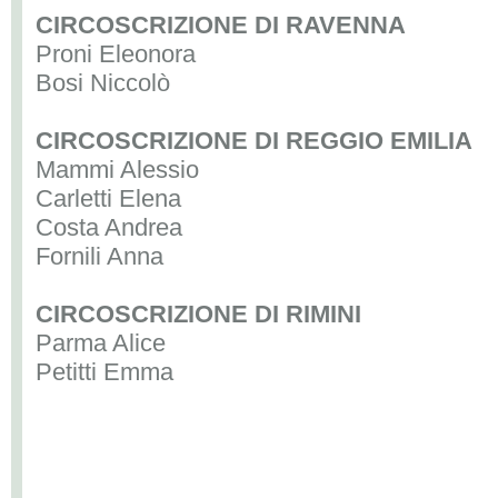
CIRCOSCRIZIONE DI RAVENNA
Proni Eleonora
Bosi Niccolò
CIRCOSCRIZIONE DI REGGIO EMILIA
Mammi Alessio
Carletti Elena
Costa Andrea
Fornili Anna
CIRCOSCRIZIONE DI RIMINI
Parma Alice
Petitti Emma