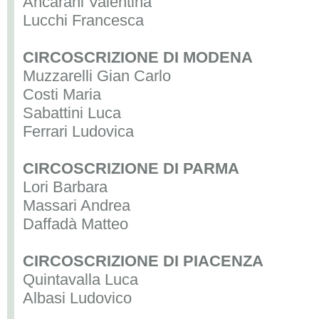
Ancarani Valentina
Lucchi Francesca
CIRCOSCRIZIONE DI MODENA
Muzzarelli Gian Carlo
Costi Maria
Sabattini Luca
Ferrari Ludovica
CIRCOSCRIZIONE DI PARMA
Lori Barbara
Massari Andrea
Daffadà Matteo
CIRCOSCRIZIONE DI PIACENZA
Quintavalla Luca
Albasi Ludovico