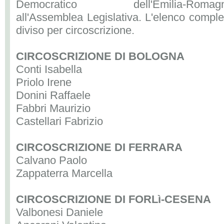
Democratico dell'Emilia-Romag
all'Assemblea Legislativa. L'elenco comple
diviso per circoscrizione.
CIRCOSCRIZIONE DI BOLOGNA
Conti Isabella
Priolo Irene
Donini Raffaele
Fabbri Maurizio
Castellari Fabrizio
CIRCOSCRIZIONE DI FERRARA
Calvano Paolo
Zappaterra Marcella
CIRCOSCRIZIONE DI FORLì-CESENA
Valbonesi Daniele