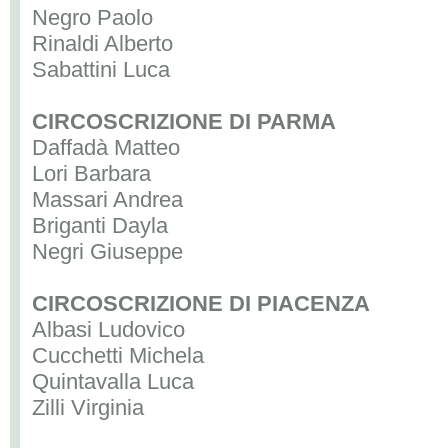
Negro Paolo
Rinaldi Alberto
Sabattini Luca
CIRCOSCRIZIONE DI PARMA
Daffadà Matteo
Lori Barbara
Massari Andrea
Briganti Dayla
Negri Giuseppe
CIRCOSCRIZIONE DI PIACENZA
Albasi Ludovico
Cucchetti Michela
Quintavalla Luca
Zilli Virginia