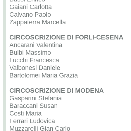
Gaiani Carlotta
Calvano Paolo
Zappaterra Marcella
CIRCOSCRIZIONE DI FORLì-CESENA
Ancarani Valentina
Bulbi Massimo
Lucchi Francesca
Valbonesi Daniele
Bartolomei Maria Grazia
CIRCOSCRIZIONE DI MODENA
Gasparini Stefania
Baraccani Susan
Costi Maria
Ferrari Ludovica
Muzzarelli Gian Carlo