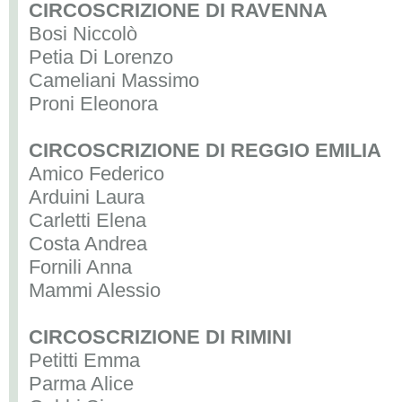
CIRCOSCRIZIONE DI RAVENNA
Bosi Niccolò
Petia Di Lorenzo
Cameliani Massimo
Proni Eleonora
CIRCOSCRIZIONE DI REGGIO EMILIA
Amico Federico
Arduini Laura
Carletti Elena
Costa Andrea
Fornili Anna
Mammi Alessio
CIRCOSCRIZIONE DI RIMINI
Petitti Emma
Parma Alice