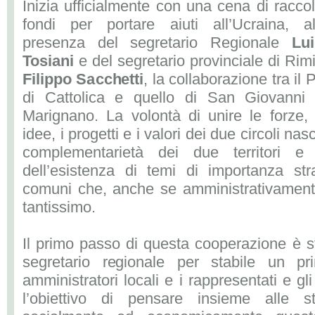
Inizia ufficialmente con una cena di raccol
fondi per portare aiuti all’Ucraina, al
presenza del segretario Regionale
Lui
Tosiani
e del segretario provinciale di Rimi
Filippo Sacchetti
, la collaborazione tra il 
di Cattolica e quello di San Giovanni 
Marignano. La volontà di unire le forze, 
idee, i progetti e i valori dei due circoli n
complementarietà dei due territori e
dell’esistenza di temi di importanza str
comuni che, anche se amministrativamente
tantissimo.
Il primo passo di questa cooperazione è sta
segretario regionale per stabile un pr
amministratori locali e i rappresentati e gli
l’obiettivo di pensare insieme alle st