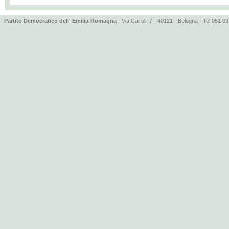
Partito Democratico dell' Emilia-Romagna
- Via Cairoli, 7 - 40121 - Bologna - Tel 051 