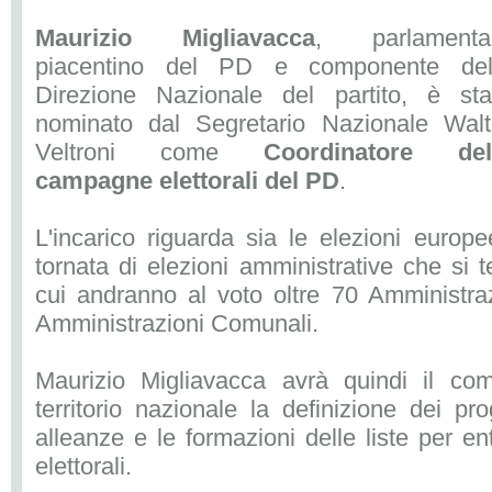
Maurizio Migliavacca
, parlamenta
piacentino del PD e componente del
Direzione Nazionale del partito, è sta
nominato dal Segretario Nazionale Walt
Veltroni come
Coordinatore del
campagne elettorali del PD
.
L'incarico riguarda sia le elezioni europ
tornata di elezioni amministrative che si t
cui andranno al voto oltre 70 Amministraz
Amministrazioni Comunali.
Maurizio Migliavacca avrà quindi il com
territorio nazionale la definizione dei pr
alleanze e le formazioni delle liste per e
elettorali.