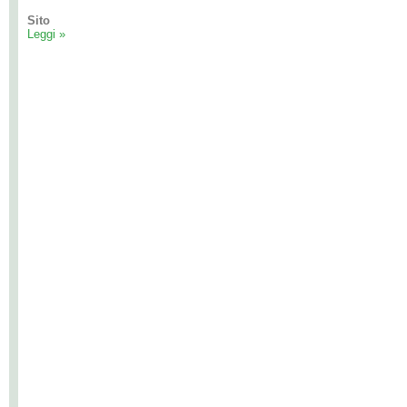
Sito
Leggi »