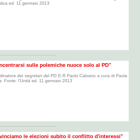
lica ed. 11 gennaio 2013
ncentrarsi sulle polemiche nuoce solo al PD"
ordinatore dei segretari del PD E-R Paolo Calvano a cura di Paola
 Fonte: l'Unità ed. 11 gennaio 2013
inciamo le elezioni subito il conflitto d'interessi"