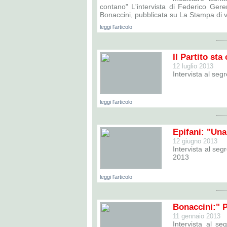
contano" L'intervista di Federico Gere
Bonaccini, pubblicata su La Stampa di v
leggi l'articolo
Il Partito st
12 luglio 2013
Intervista al seg
leggi l'articolo
Epifani: "Una
12 giugno 2013
Intervista al seg
2013
leggi l'articolo
Bonaccini:" P
11 gennaio 2013
Intervista al se