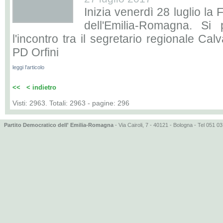
Inizia venerdì 28 luglio la
dell'Emilia-Romagna. Si
l'incontro tra il segretario regionale Cal
PD Orfini
leggi l'articolo
<<
< indietro
Visti: 2963. Totali: 2963 - pagine: 296
Partito Democratico dell' Emilia-Romagna
- Via Cairoli, 7 - 40121 - Bologna - Tel 051 