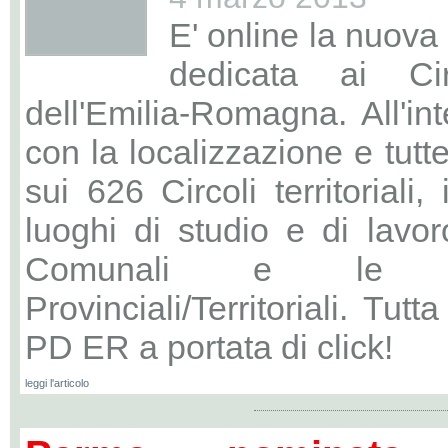
E' online la nuova
dedicata ai Ci
dell'Emilia-Romagna. All'in
con la localizzazione e tutt
sui 626 Circoli territoriali,
luoghi di studio e di lavor
Comunali e le 
Provinciali/Territoriali. Tutt
PD ER a portata di click!
leggi l'articolo