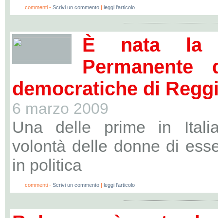
0
commenti -
Scrivi un commento
|
leggi l'articolo
È nata la 
Permanente 
democratiche di Reggi
6 marzo 2009
Una delle prime in Italia
volontà delle donne di esse
in politica
0
commenti -
Scrivi un commento
|
leggi l'articolo