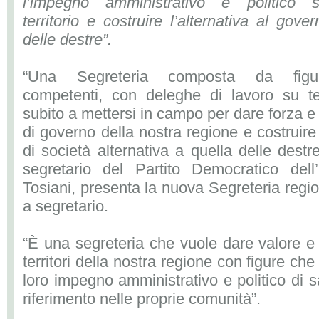
l’impegno amministrativo e politico s
territorio e costruire l’alternativa al gover
delle destre”.
“Una Segreteria composta da figu
competenti, con deleghe di lavoro su te
subito a mettersi in campo per dare forza e
di governo della nostra regione e costruir
di società alternativa a quella delle destr
segretario del Partito Democratico dell
Tosiani, presenta la nuova Segreteria regi
a segretario.
“È una segreteria che vuole dare valore e 
territori della nostra regione con figure ch
loro impegno amministrativo e politico di s
riferimento nelle proprie comunità”.