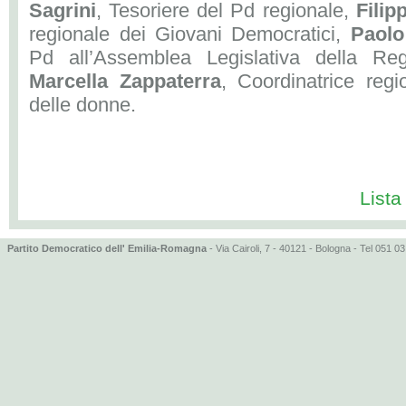
Sagrini
, Tesoriere del Pd regionale,
Fili
regionale dei Giovani Democratici,
Paolo
Pd all’Assemblea Legislativa della Re
Marcella Zappaterra
, Coordinatrice reg
delle donne.
Lista
Partito Democratico dell' Emilia-Romagna
- Via Cairoli, 7 - 40121 - Bologna - Tel 051 