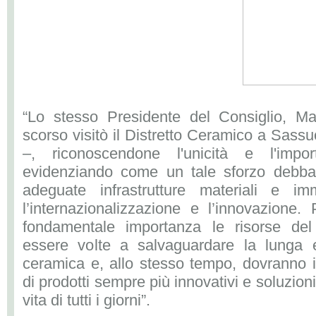
“Lo stesso Presidente del Consiglio, Ma
scorso visitò il Distretto Ceramico a Sassu
–, riconoscendone l'unicità e l'imp
evidenziando come un tale sforzo debba
adeguate infrastrutture materiali e imm
l’internazionalizzazione e l’innovazione
fondamentale importanza le risorse d
essere volte a salvaguardare la lunga e
ceramica e, allo stesso tempo, dovranno i
di prodotti sempre più innovativi e soluzioni
vita di tutti i giorni”.